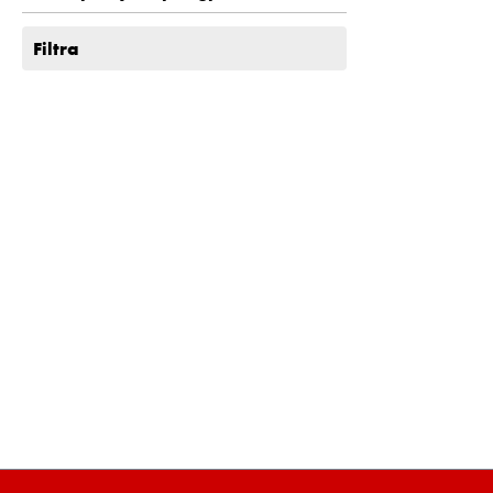
Filtra