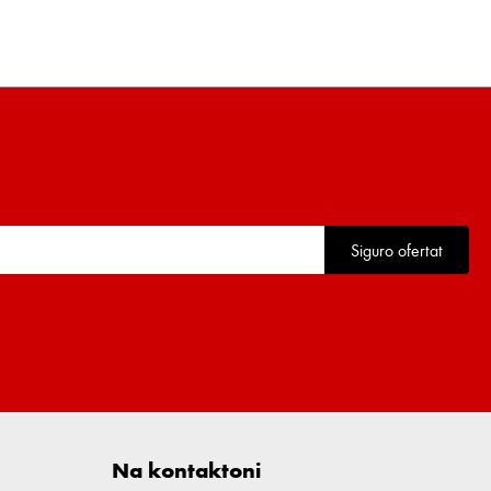
Siguro ofertat
Na kontaktoni