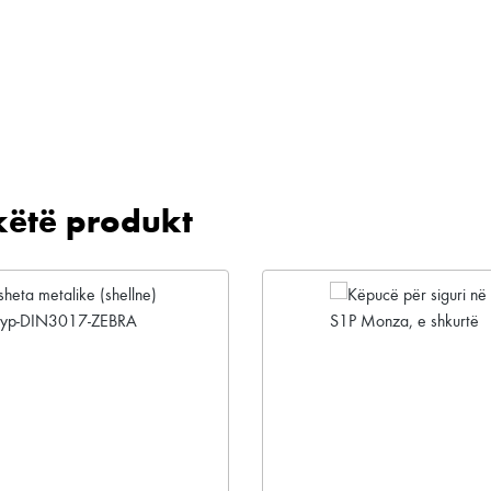
këtë produkt